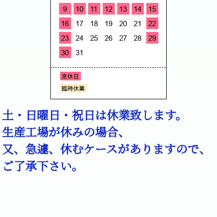
土・日曜日・祝日は休業致します。
生産工場が休みの場合、
又、急遽、休むケースがありますので、
ご了承下さい。