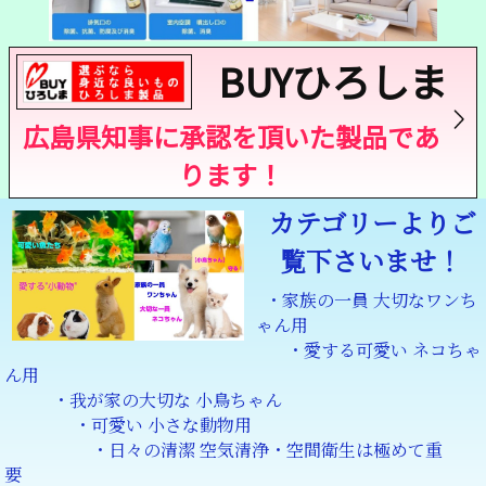
BUYひろしま
広島県知事に承認を頂いた製品であ
ります！
カテゴリーよりご
覧下さいませ！
・家族の一員 大切なワンち
ゃん用
・愛する可愛い ネコちゃ
ん用
・我が家の大切な 小鳥ちゃん
・可愛い 小さな動物用
・日々の清潔 空気清浄・空間衛生は極めて重
要