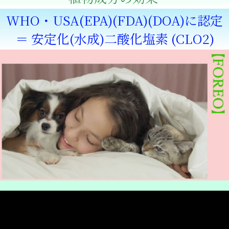
WHO・USA(EPA)(FDA)(DOA)に認定
＝ 安定化(水成)二酸化塩素 (CLO2)