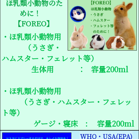
ほ乳類小動物のた
めに！
【FOREO】
・ほ乳類小動物用
（うさぎ・
ハムスター・フェレット等）
生体用 ： 容量200ml
・ほ乳類小動物用
（うさぎ・ハムスター・フェレッ
ト等）
ゲージ・寝床 : 容量200ml
WHO・USA(EPA)