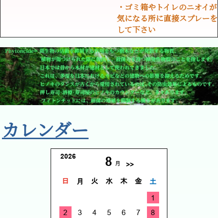
・ゴミ箱やトイレのニオイが
気になる所に直接スプレーを
して下さい
カレンダー